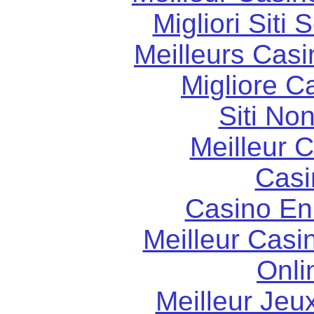
Migliori Sit
Meilleurs Casi
Migliore 
Siti No
Meilleur 
Casi
Casino En
Meilleur Casi
Onli
Meilleur Jeu