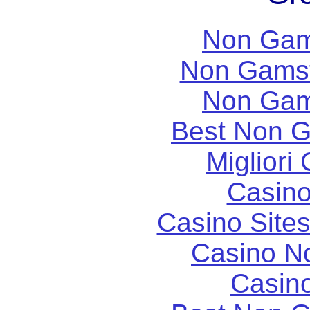
Non Gam
Non Gams
Non Gam
Best Non 
Migliori
Casin
Casino Site
Casino N
Casin